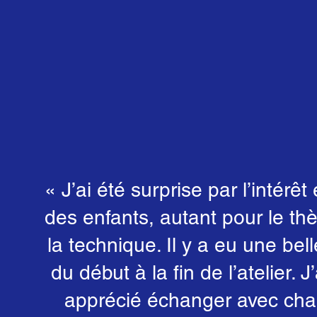
« J’ai été surprise par l’intérêt 
des enfants, autant pour le t
la technique. Il y a eu une be
du début à la fin de l’atelier. 
apprécié échanger avec cha