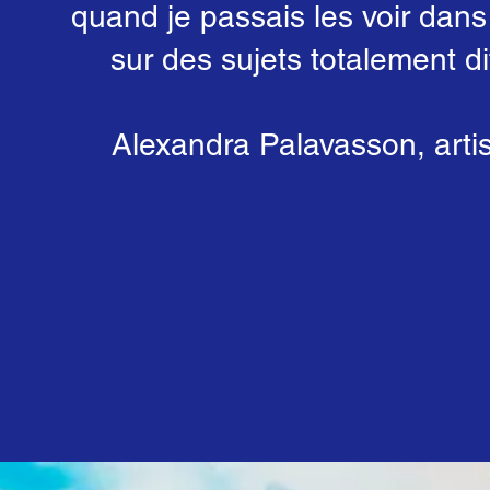
quand je passais les voir dans
sur des sujets totalement di
Alexandra Palavasson, artis