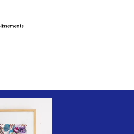
blissements