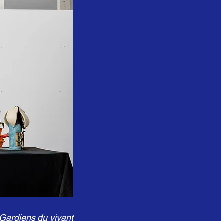
Gardiens du vivant