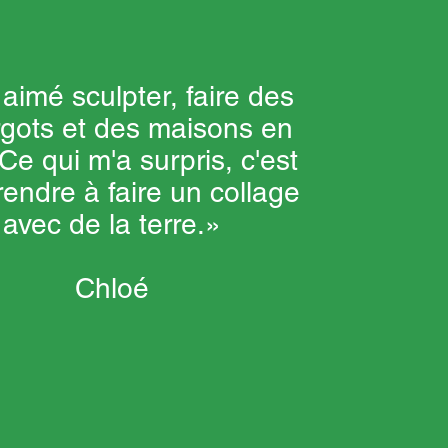
i aimé sculpter, faire des
gots et des maisons en
 Ce qui m'a surpris, c'est
endre à faire un collage
avec de la terre.»
Chloé