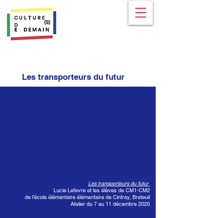
Les transporteurs du futur
Les transporteurs du futur
Lucie Lefevre et les élèves de CM1-CM2
de l’école élémentaire élémentaire de Cintray, Breteuil
Atelier du 7 au 11 décembre 2020