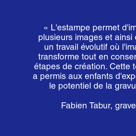
« L'estampe permet d'i
plusieurs images et ainsi
un travail évolutif où l'i
transforme tout en conser
étapes de création. Cette 
a permis aux enfants d'exp
le potentiel
de la gravu
Fabien Tabur, grave