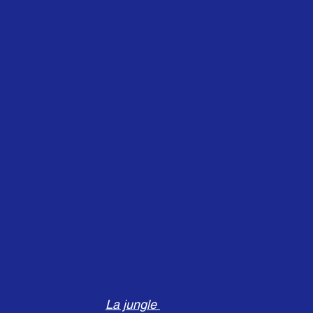
La jungle