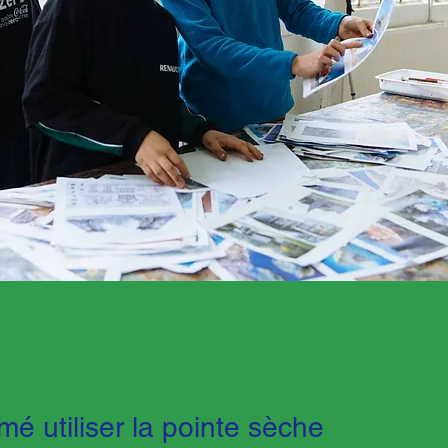
imé utiliser la pointe sèche