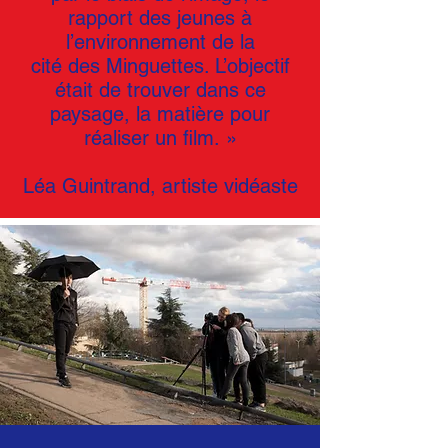
rapport des jeunes à
l’environnement de la
cité des Minguettes. L’objectif
était de trouver dans ce
paysage, la matière pour
réaliser un film. »
Léa Guintrand, artiste vidéaste