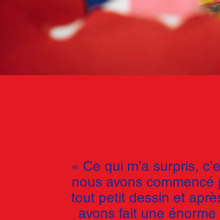
« Ce qui m’a surpris, c’
nous avons commencé 
tout petit dessin
et aprè
avons fait une énorme 