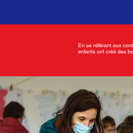
En se référant aux cont
enfants ont créé des bo