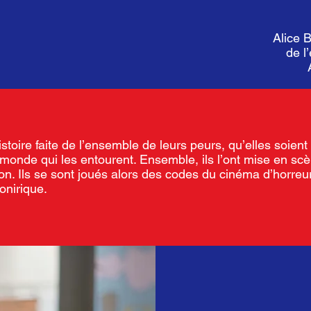
Alice 
de l
toire faite de l’ensemble de leurs peurs, qu’elles soient
monde qui les entourent. Ensemble, ils l’ont mise en scè
n. Ils se sont joués alors des codes du cinéma d’horreur
onirique.