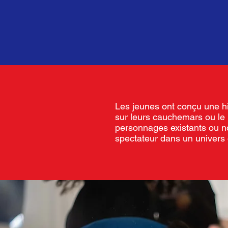
Les jeunes ont conçu une his
sur leurs cauchemars ou le 
personnages existants ou no
spectateur dans un univers 