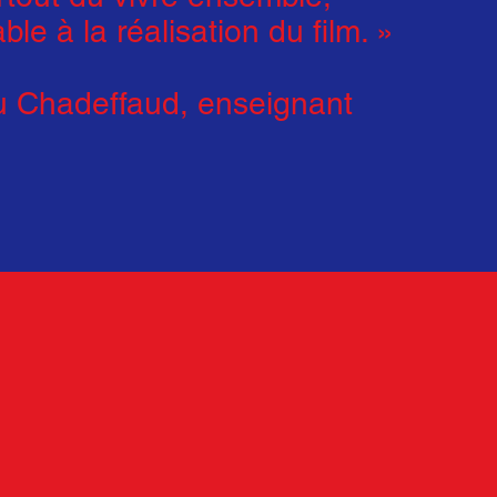
ble à la réalisation du film. »
u Chadeffaud, enseignant