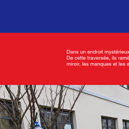
Dans un endroit mystérieux
De cette traversée, ils ramè
miroir, les manques et les 