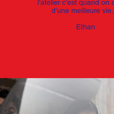
l’atelier c’est quand on 
d’une meilleure vie
Ethan