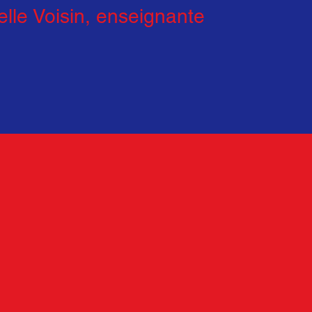
elle Voisin, enseignante