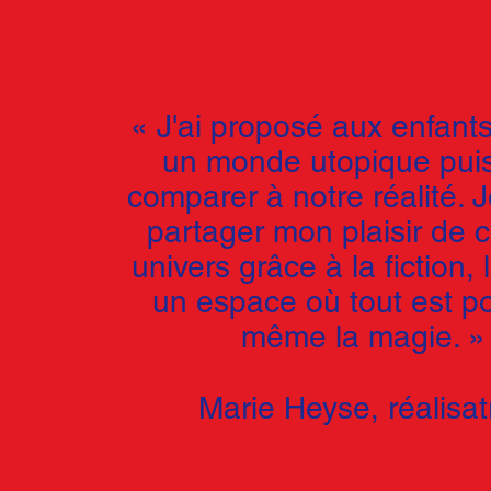
« J'ai proposé aux enfants
un monde utopique puis
comparer à notre réalité. J
partager mon plaisir de 
univers grâce à la fiction, l
un espace où tout est po
même la magie. 
Marie Heyse, réalisat