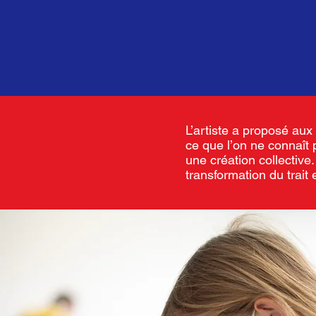
L’artiste a proposé aux 
ce que l’on ne connaît 
une création collective
transformation du trait