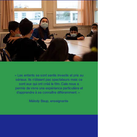
« Les enfants se sont sentis investis et pris au
sérieux. Ils n'étaient pas spectateurs mais ce
sont eux qui ont créé le film. Cela nous a
permis de vivre une expérience particulière et
d’apprendre à se connaître différemment. »
Mélody Baup, enseignante