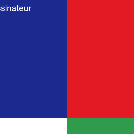
ssinateur