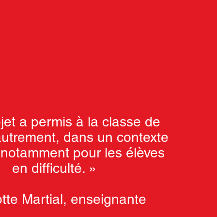
jet a permis à la classe de
 autrement, dans un contexte
, notamment pour les élèves
en difficulté. »
tte Martial, enseignante