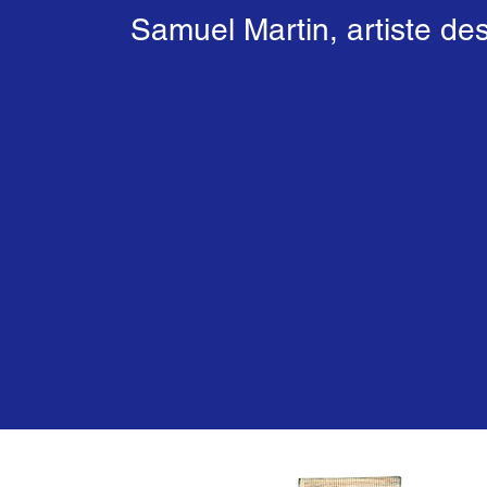
Samuel Martin, artiste de