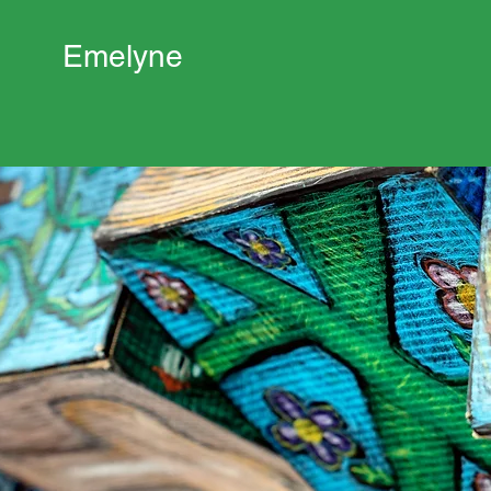
Emelyne