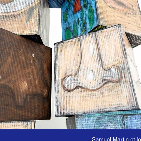
Samuel Martin et 