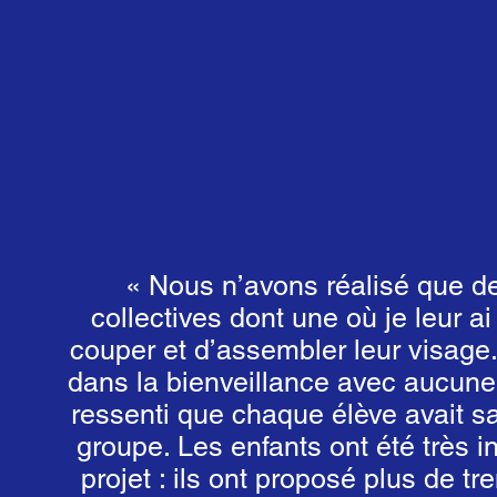
« Nous n’avons réalisé que 
collectives dont une où je leur 
couper et d’assembler leur visage. 
dans la bienveillance avec aucune
ressenti que chaque élève avait s
groupe. Les enfants ont été très i
projet : ils ont proposé plus de tre