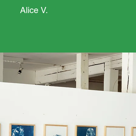
Alice V.