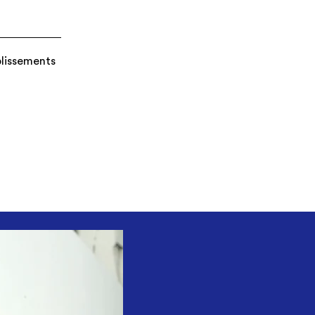
blissements