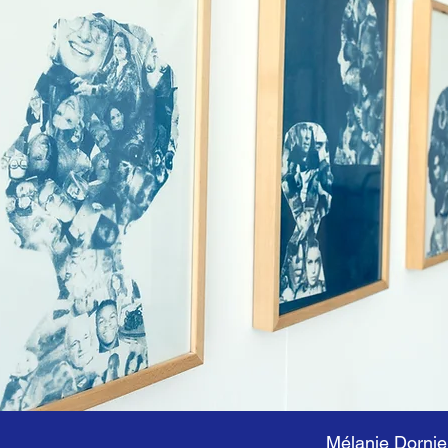
Mélanie Dornie