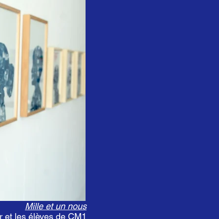
Mille et un nous
r et les élèves de CM1