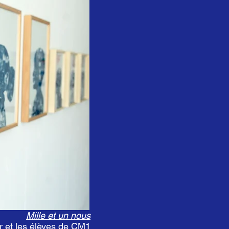
Mille et un nous
r et les élèves de CM1