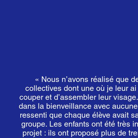
« Nous n’avons réalisé que 
collectives dont une où je leur 
couper et d’assembler leur visage. 
dans la bienveillance avec aucune
ressenti que chaque élève avait s
groupe. Les enfants ont été très i
projet : ils ont proposé plus de tre