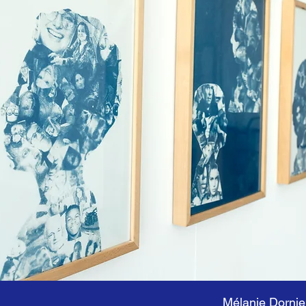
Mélanie Dornie