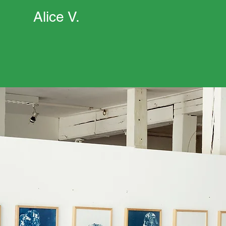
Alice V.