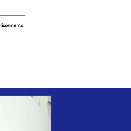
blissements