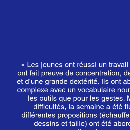
« Les jeunes ont réussi un travail 
ont fait preuve de concentration, 
et d’une grande dextérité. Ils ont 
complexe avec un vocabulaire nouv
les outils que pour les gestes. 
difficultés, la semaine a été fl
différentes propositions (échauffe
dessins et taille) ont été abo