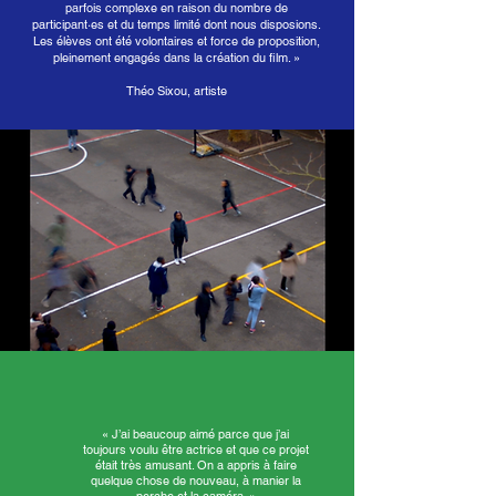
parfois complexe en raison du nombre de
participant·es et du temps limité dont nous disposions.
Les élèves ont été volontaires et force de proposition,
pleinement engagés dans la création du film. »
Théo Sixou, artiste
« J’ai beaucoup aimé parce que j’ai
toujours voulu être actrice et que ce projet
était très amusant. On a appris à faire
quelque chose de nouveau, à manier la