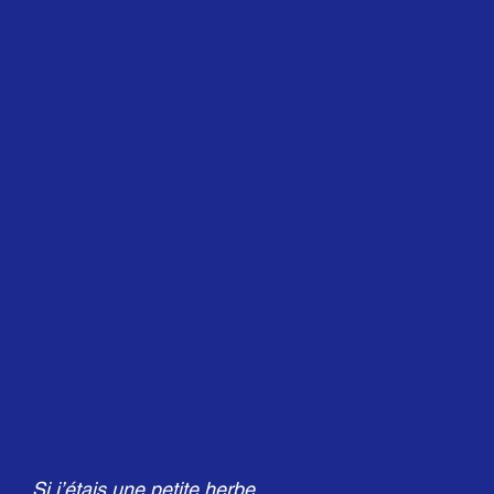
Si j’étais une petite herbe