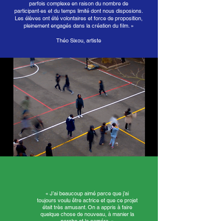
parfois complexe en raison du nombre de
participant·es et du temps limité dont nous disposions.
Les élèves ont été volontaires et force de proposition,
pleinement engagés dans la création du film. »
Théo Sixou, artiste
« J’ai beaucoup aimé parce que j’ai
toujours voulu être actrice et que ce projet
était très amusant. On a appris à faire
quelque chose de nouveau, à manier la