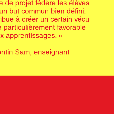
 de projet fédère les élèves
’un but commun bien défini.
ibue à créer un certain vécu
 particulièrement favorable
x apprentissages. »
entin Sam, enseignant