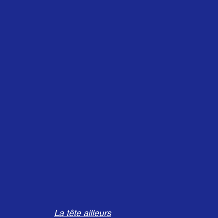
La tête ailleurs