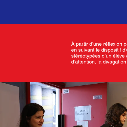
À partir d’une réflexion
en suivant le dispositif 
stéréotypées d’un élève 
d’attention, la divagati