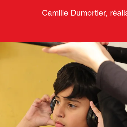
Camille Dumortier, réali