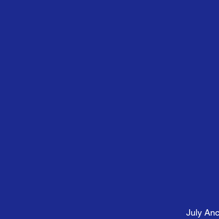
July An