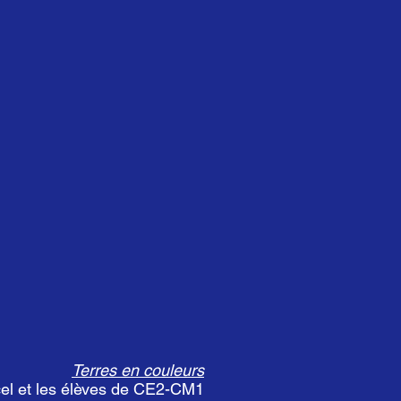
Terres en couleurs
cel et les élèves de CE2-CM1