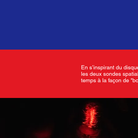
En s’inspirant du disqu
les deux sondes spatia
temps à la façon de "bou