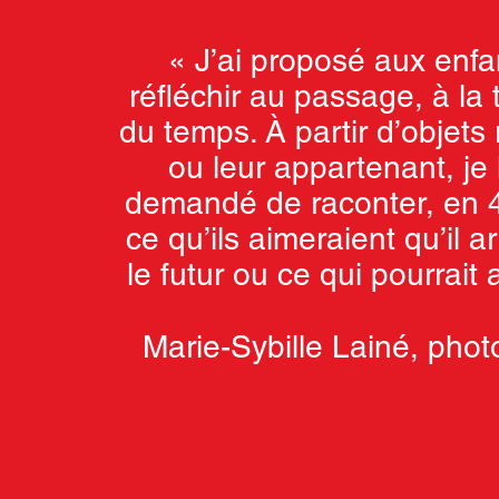
« J’ai proposé aux enfa
réfléchir au passage, à la 
du temps. À partir d’objet
ou leur appartenant, je 
demandé de raconter, en 
ce qu’ils aimeraient qu’il a
le futur ou ce qui pourrait 
Marie-Sybille Lainé, pho