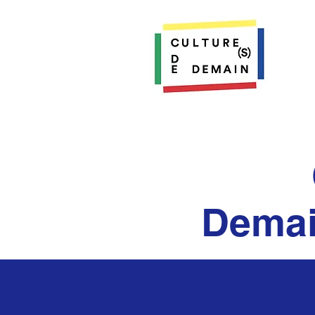
Demain