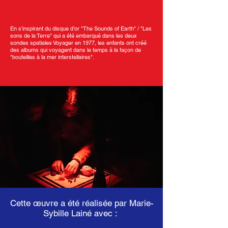
En s’inspirant du disque d’or "The Sounds of Earth" / "Les
sons de la Terre" qui a été embarqué dans les deux
sondes spatiales Voyager en 1977, les enfants ont créé
des albums qui voyagent dans le temps à la façon de
"bouteilles à la mer interstellaires".
Cette œuvre a été réalisée par Marie-
Sybille Lainé avec :