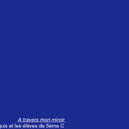
A travers mon miroir
uis et les élèves de 5ème C