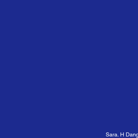
Sara. H Dang