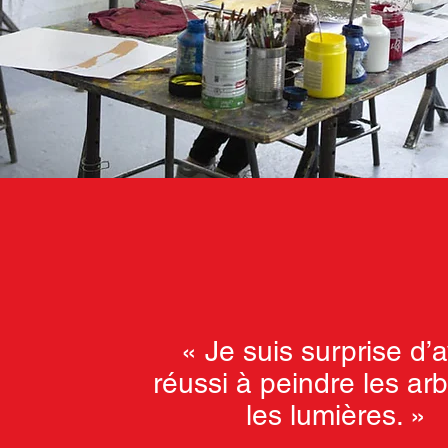
« Je suis surprise d’a
réussi à peindre les arb
les lumières. »