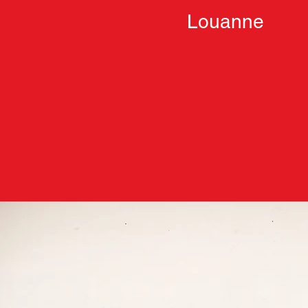
Louanne