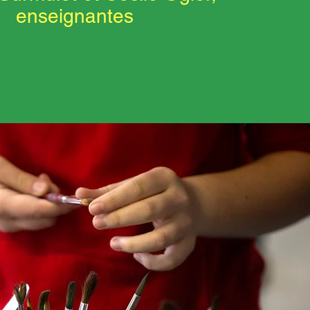
enseignantes