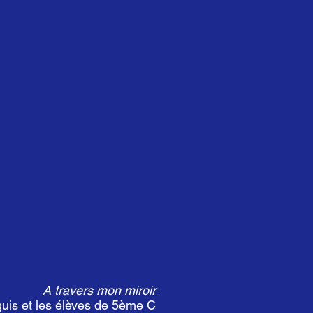
A travers mon miroir
uis et les élèves de 5ème C