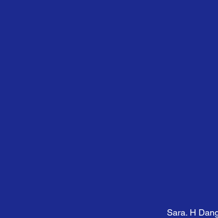
Sara. H Dang