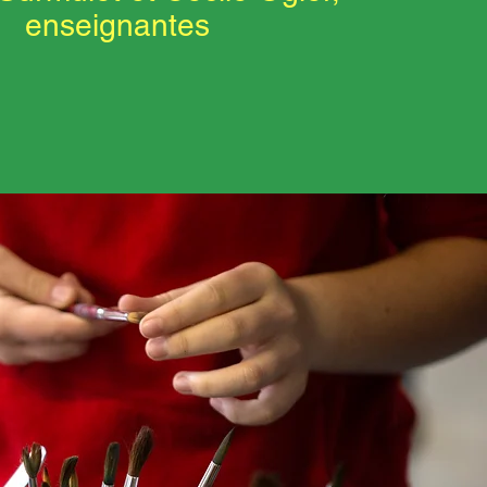
enseignantes