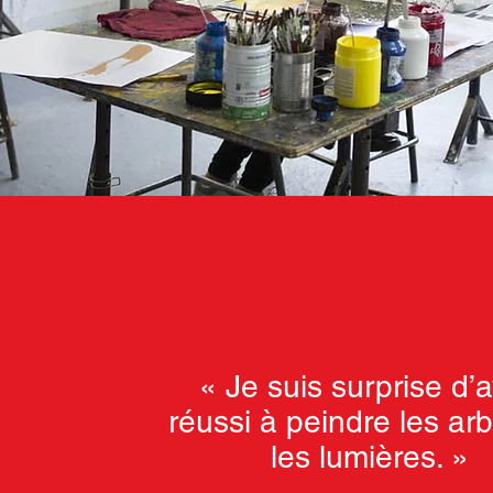
« Je suis surprise d’a
réussi à peindre les arb
les lumières. »