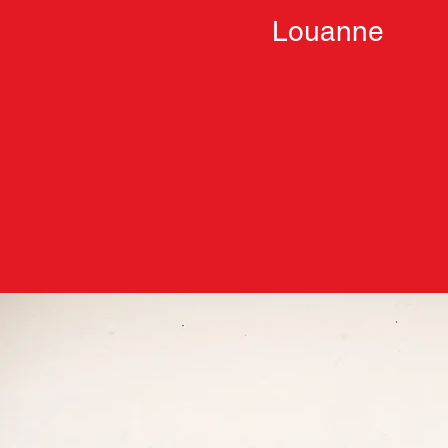
Louanne