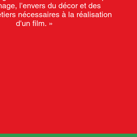
nage, l'envers du décor et des
tiers nécessaires à la réalisation
d'un film. »