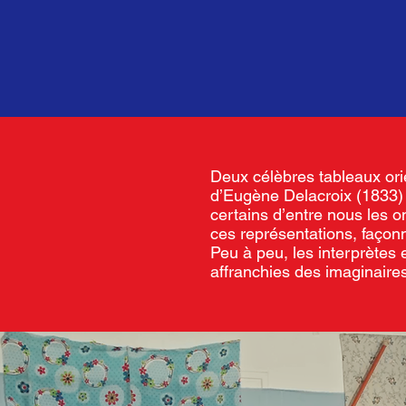
Deux célèbres tableaux ori
d’Eugène Delacroix (1833)
certains d’entre nous les 
ces représentations, façonn
Peu à peu, les interprètes 
affranchies des imaginaires