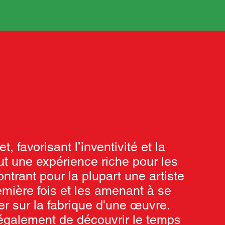
t, favorisant l’inventivité et la
ut une expérience riche pour les
ntrant pour la plupart une artiste
emière fois et les amenant à se
r sur la fabrique d'une œuvre.
également de découvrir le temps