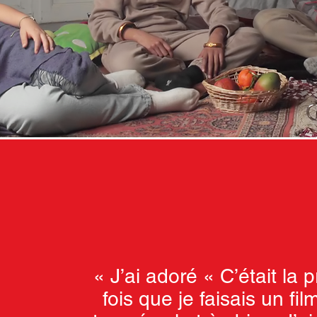
« J’ai adoré « C’était la 
fois que je faisais un film