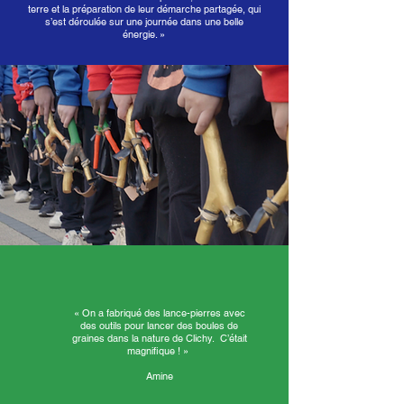
terre et la préparation de leur démarche partagée, qui
s’est déroulée sur une journée dans une belle
énergie. »
« On a fabriqué des lance-pierres avec
des outils pour lancer des boules de
graines dans la nature de Clichy. C’était
magnifique ! »
Amine