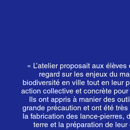
« L’atelier proposait aux élèves
regard sur les enjeux du m
biodiversité en ville tout en leur
action collective et concrète pour
Ils ont appris à manier des out
grande précaution et ont été très
la fabrication des lance-pierres,
terre et la préparation de leu