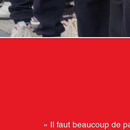
« Il faut beaucoup de p