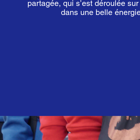
partagée, qui s’est déroulée su
dans une belle énergie