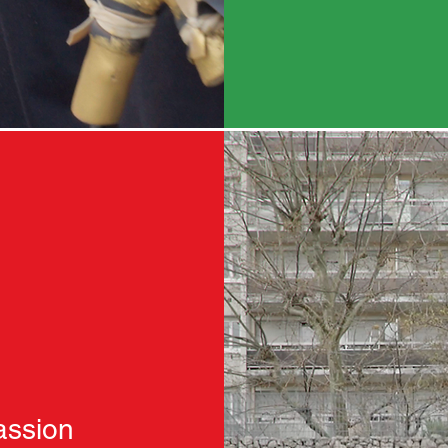
assion