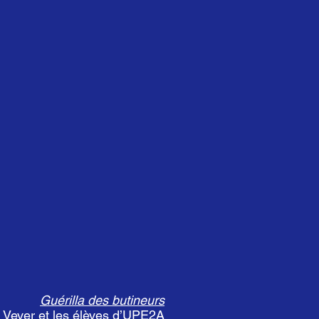
Guérilla des butineurs
 Vever et les élèves d’UPE2A