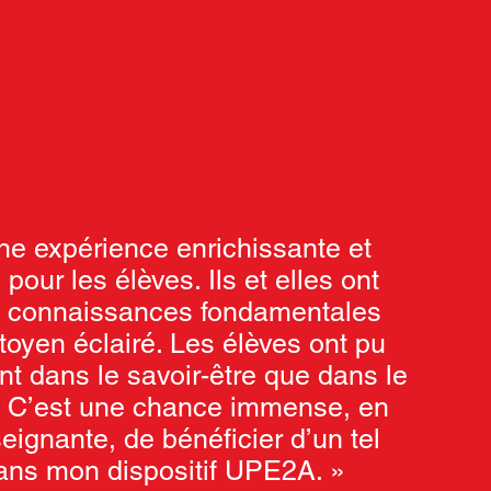
ne expérience enrichissante et
 pour les élèves. Ils et elles ont
s connaissances fondamentales
itoyen éclairé. Les élèves ont pu
nt dans le savoir-être que dans le
e. C’est une chance immense, en
eignante, de bénéficier d’un tel
dans mon dispositif UPE2A. »