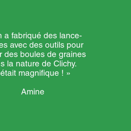
 a fabriqué des lance-
res avec des outils pour
r des boules de graines
s la nature de Clichy.
était magnifique ! »
Amine