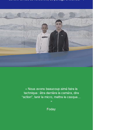
« Nous avons beaucoup aimé faire la
technique : être derrière la caméra, dire
“action”, tenir le micro, mettre le casque…
»
Foday