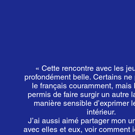
« Cette rencontre avec les je
profondément belle. Certains ne 
le français couramment, mais 
permis de faire surgir un autre 
manière sensible d’exprimer 
intérieur.
J’ai aussi aimé partager mon un
avec elles et eux, voir comment i