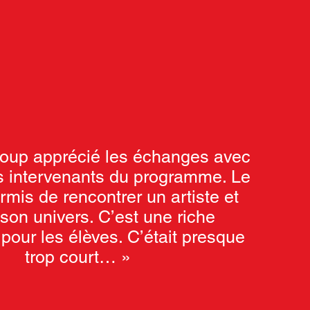
coup apprécié les échanges avec
ts intervenants du programme. Le
rmis de rencontrer un artiste et
 son univers. C’est une riche
pour les élèves. C’était presque
trop court… »