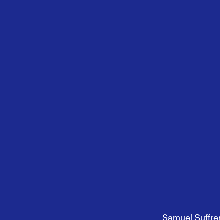
Samuel Suffre