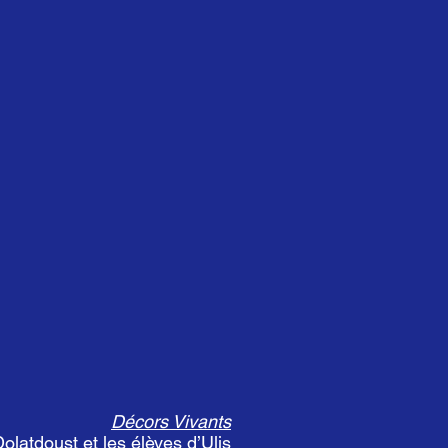
Décors Vivants
olatdoust et les élèves d’Ulis