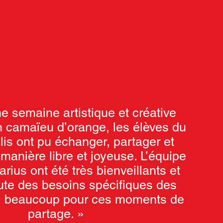
e semaine artistique et créative
 camaïeu d’orange, les élèves du
Ulis ont pu échanger, partager et
manière libre et joyeuse. L’équipe
rius ont été très bienveillants et
oute des besoins spécifiques des
ci beaucoup pour ces moments de
partage. »