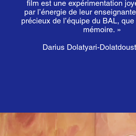
film est une expérimentation jo
par l’énergie de leur enseignante
précieux de l’équipe du BAL, que 
mémoire. »
Darius Dolatyari-Dolatdoust,