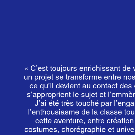
« C’est toujours enrichissant de
un projet se transforme entre nos
ce qu’il devient au contact des 
s’approprient le sujet et l’emmèn
J’ai été très touché par l’eng
l’enthousiasme de la classe tou
cette aventure, entre création
costumes, chorégraphie et unive