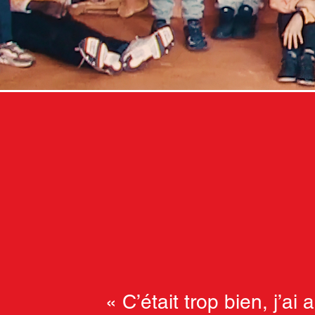
« C’était trop bien, j’ai 