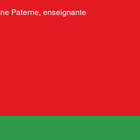
ne Paterne, enseignante